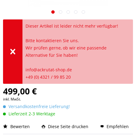
Dieser Artikel ist leider nicht mehr verfügbar!
Bitte kontaktieren Sie uns.
Wir prüfen gerne, ob wir eine passende
Alternative für Sie haben!
info@ackrutat-shop.de
+49 (0) 4321 / 99 85 20
499,00 €
inkl. MwSt.
Versandkostenfreie Lieferung!
Lieferzeit 2-3 Werktage
Bewerten
Diese Seite drucken
Empfehlen