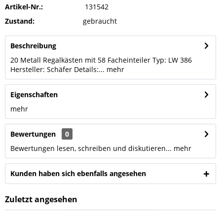
Artikel-Nr.:
131542
Zustand:
gebraucht
Beschreibung
20 Metall Regalkästen mit 58 Facheinteiler Typ: LW 386
Hersteller: Schäfer Details:...
mehr
Eigenschaften
mehr
Bewertungen
0
Bewertungen lesen, schreiben und diskutieren...
mehr
Kunden haben sich ebenfalls angesehen
Zuletzt angesehen