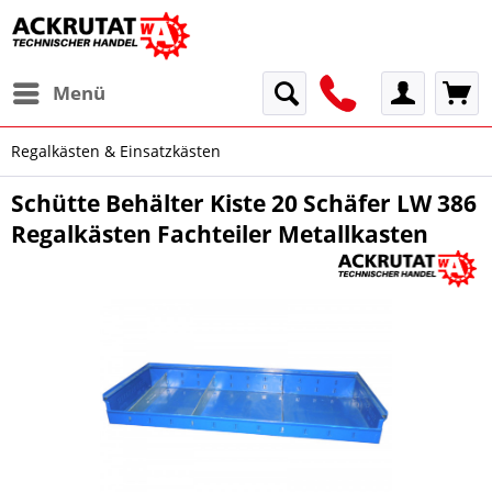
Menü
Regalkästen & Einsatzkästen
Schütte Behälter Kiste 20 Schäfer LW 386
Regalkästen Fachteiler Metallkasten