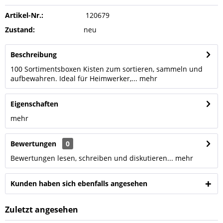
Artikel-Nr.:
120679
Zustand:
neu
Beschreibung
100 Sortimentsboxen Kisten zum sortieren, sammeln und
aufbewahren. Ideal für Heimwerker,...
mehr
Eigenschaften
mehr
Bewertungen
0
Bewertungen lesen, schreiben und diskutieren...
mehr
Kunden haben sich ebenfalls angesehen
Zuletzt angesehen