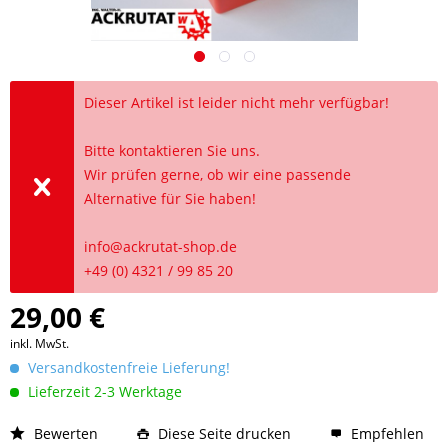
Dieser Artikel ist leider nicht mehr verfügbar!
Bitte kontaktieren Sie uns.
Wir prüfen gerne, ob wir eine passende
Alternative für Sie haben!
info@ackrutat-shop.de
+49 (0) 4321 / 99 85 20
29,00 €
inkl. MwSt.
Versandkostenfreie Lieferung!
Lieferzeit 2-3 Werktage
Bewerten
Diese Seite drucken
Empfehlen