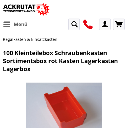
Menü
Regalkästen & Einsatzkästen
100 Kleinteilebox Schraubenkasten
Sortimentsbox rot Kasten Lagerkasten
Lagerbox