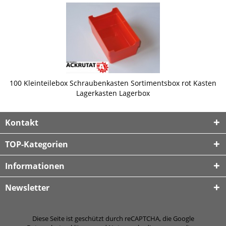
100 Kleinteilebox Schraubenkasten Sortimentsbox rot Kasten
Lagerkasten Lagerbox
Kontakt
TOP-Kategorien
Informationen
Newsletter
Diese Seite ist geschützt durch reCAPTCHA, die Google