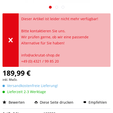
Dieser Artikel ist leider nicht mehr verfügbar!
Bitte kontaktieren Sie uns.
Wir prüfen gerne, ob wir eine passende
Alternative für Sie haben!
info@ackrutat-shop.de
+49 (0) 4321 / 99 85 20
189,99 €
inkl. MwSt.
Versandkostenfreie Lieferung!
Lieferzeit 2-3 Werktage
Bewerten
Diese Seite drucken
Empfehlen