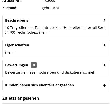
Artikel-Nr.:
130558
Zustand:
gebraucht
Beschreibung
10 Tragrollen mit Festantriebskopf Hersteller : Interroll Serie
: 1700 Technische...
mehr
Eigenschaften
mehr
Bewertungen
0
Bewertungen lesen, schreiben und diskutieren...
mehr
Kunden haben sich ebenfalls angesehen
Zuletzt angesehen