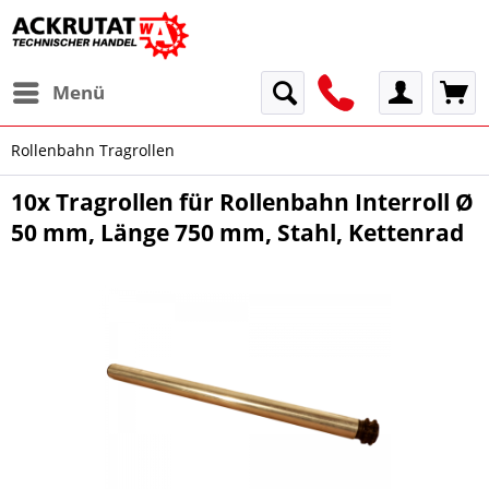
Menü
Rollenbahn Tragrollen
10x Tragrollen für Rollenbahn Interroll Ø
50 mm, Länge 750 mm, Stahl, Kettenrad