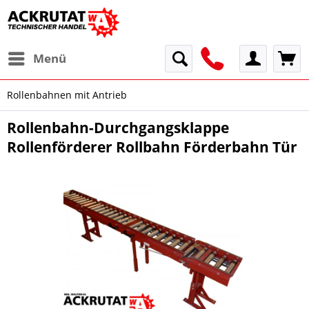
Menü
Rollenbahnen mit Antrieb
Rollenbahn-Durchgangsklappe
Rollenförderer Rollbahn Förderbahn Tür