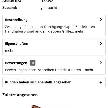
Artikel-Nr.:
132492
Zustand:
gebraucht
Beschreibung
Zwei teilige Rollenbahn-Durchgangsklappe Zur leichten
Handhabung sind an den Klappen Griffe...
mehr
Eigenschaften
mehr
Bewertungen
0
Bewertungen lesen, schreiben und diskutieren...
mehr
Kunden haben sich ebenfalls angesehen
Zuletzt angesehen