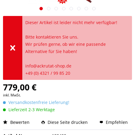
Dieser Artikel ist leider nicht mehr verfügbar!
Bitte kontaktieren Sie uns.
Wir prüfen gerne, ob wir eine passende
Alternative für Sie haben!
info@ackrutat-shop.de
+49 (0) 4321 / 99 85 20
779,00 €
inkl. MwSt.
Versandkostenfreie Lieferung!
Lieferzeit 2-3 Werktage
Bewerten
Diese Seite drucken
Empfehlen