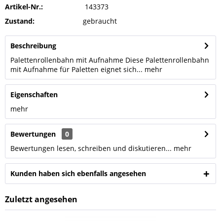
Artikel-Nr.:
143373
Zustand:
gebraucht
Beschreibung
Palettenrollenbahn mit Aufnahme Diese Palettenrollenbahn
mit Aufnahme für Paletten eignet sich...
mehr
Eigenschaften
mehr
Bewertungen
0
Bewertungen lesen, schreiben und diskutieren...
mehr
Kunden haben sich ebenfalls angesehen
Zuletzt angesehen