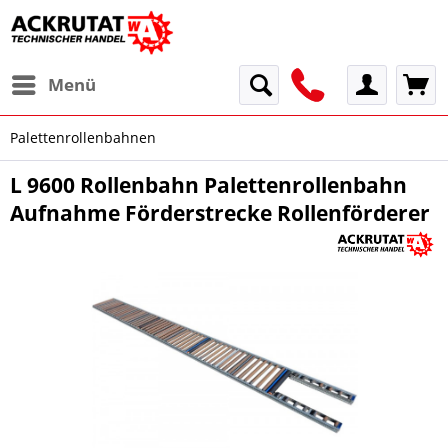
Menü
Palettenrollenbahnen
L 9600 Rollenbahn Palettenrollenbahn
Aufnahme Förderstrecke Rollenförderer