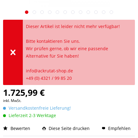
Dieser Artikel ist leider nicht mehr verfügbar!
Bitte kontaktieren Sie uns.
Wir prüfen gerne, ob wir eine passende
Alternative für Sie haben!
info@ackrutat-shop.de
+49 (0) 4321 / 99 85 20
1.725,99 €
inkl. MwSt.
Versandkostenfreie Lieferung!
Lieferzeit 2-3 Werktage
Bewerten
Diese Seite drucken
Empfehlen