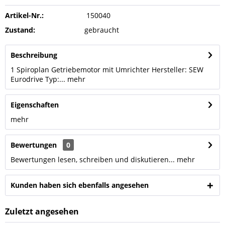
Artikel-Nr.:
150040
Zustand:
gebraucht
Beschreibung
1 Spiroplan Getriebemotor mit Umrichter Hersteller: SEW
Eurodrive Typ:...
mehr
Eigenschaften
mehr
Bewertungen
0
Bewertungen lesen, schreiben und diskutieren...
mehr
Kunden haben sich ebenfalls angesehen
Zuletzt angesehen