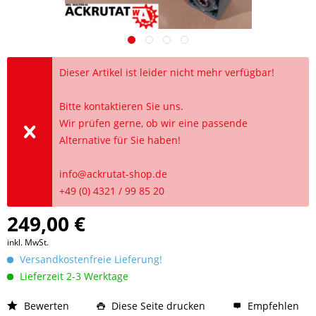
Dieser Artikel ist leider nicht mehr verfügbar!
Bitte kontaktieren Sie uns.
Wir prüfen gerne, ob wir eine passende
Alternative für Sie haben!
info@ackrutat-shop.de
+49 (0) 4321 / 99 85 20
249,00 €
inkl. MwSt.
Versandkostenfreie Lieferung!
Lieferzeit 2-3 Werktage
Bewerten
Diese Seite drucken
Empfehlen