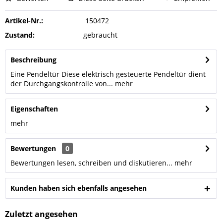
Artikel-Nr.:
150472
Zustand:
gebraucht
Beschreibung
Eine Pendeltür Diese elektrisch gesteuerte Pendeltür dient
der Durchgangskontrolle von...
mehr
Eigenschaften
mehr
Bewertungen
0
Bewertungen lesen, schreiben und diskutieren...
mehr
Kunden haben sich ebenfalls angesehen
Zuletzt angesehen