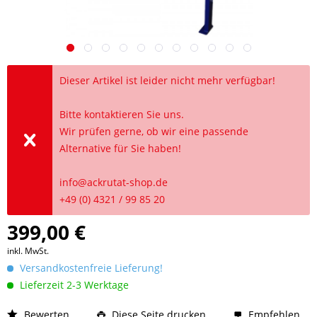
Dieser Artikel ist leider nicht mehr verfügbar!
Bitte kontaktieren Sie uns.
Wir prüfen gerne, ob wir eine passende
Alternative für Sie haben!
info@ackrutat-shop.de
+49 (0) 4321 / 99 85 20
399,00 €
inkl. MwSt.
Versandkostenfreie Lieferung!
Lieferzeit 2-3 Werktage
Bewerten
Diese Seite drucken
Empfehlen