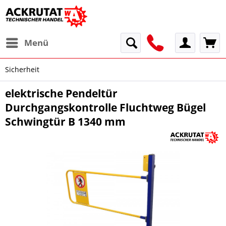
Menü
Sicherheit
elektrische Pendeltür
Durchgangskontrolle Fluchtweg Bügel
Schwingtür B 1340 mm