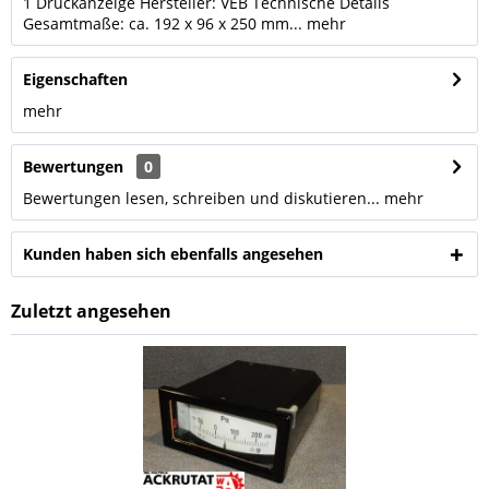
1 Druckanzeige Hersteller: VEB Technische Details
Gesamtmaße: ca. 192 x 96 x 250 mm...
mehr
Eigenschaften
mehr
Bewertungen
0
Bewertungen lesen, schreiben und diskutieren...
mehr
Kunden haben sich ebenfalls angesehen
Zuletzt angesehen