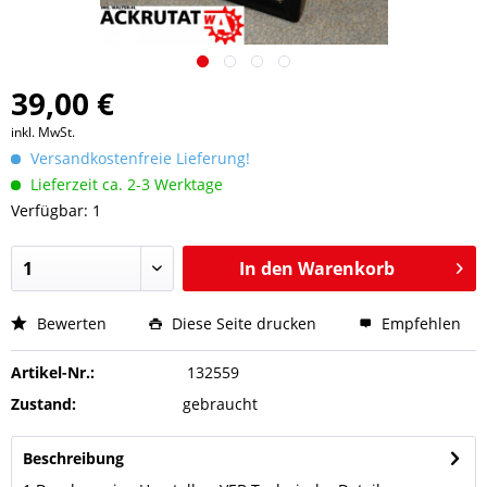
39,00 €
inkl. MwSt.
Versandkostenfreie Lieferung!
Lieferzeit ca. 2-3 Werktage
Verfügbar: 1
In den
Warenkorb
Bewerten
Diese Seite drucken
Empfehlen
Artikel-Nr.:
132559
Zustand:
gebraucht
Beschreibung