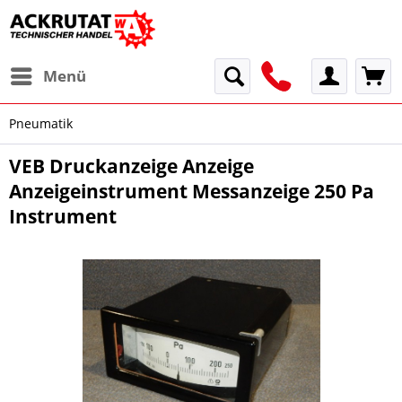
Menü
Pneumatik
VEB Druckanzeige Anzeige
Anzeigeinstrument Messanzeige 250 Pa
Instrument