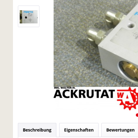
Beschreibung
Eigenschaften
Bewertungen