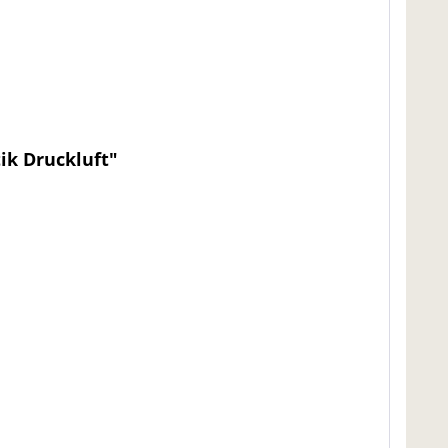
ik Druckluft"