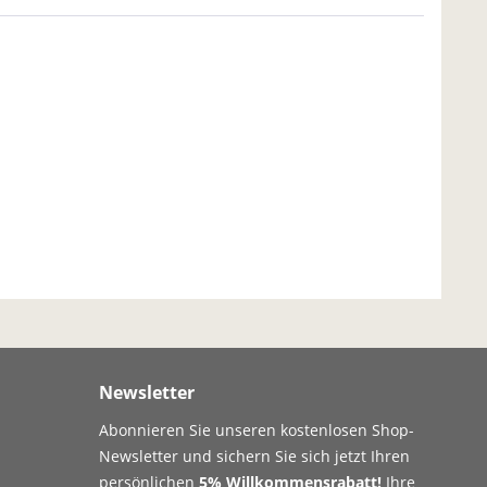
Newsletter
Abonnieren Sie unseren kostenlosen Shop-
Newsletter und sichern Sie sich jetzt Ihren
persönlichen
5% Willkommensrabatt!
Ihre