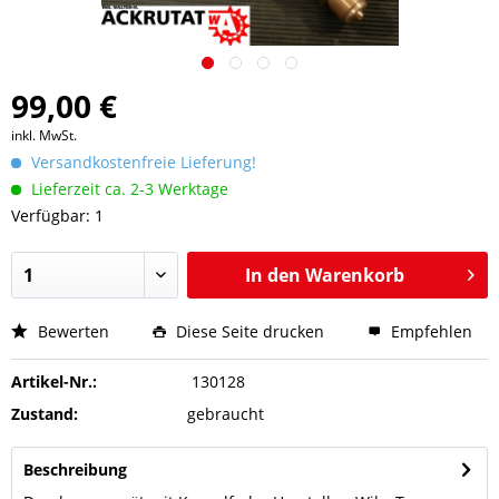
99,00 €
inkl. MwSt.
Versandkostenfreie Lieferung!
Lieferzeit ca. 2-3 Werktage
Verfügbar: 1
In den
Warenkorb
Bewerten
Diese Seite drucken
Empfehlen
Artikel-Nr.:
130128
Zustand:
gebraucht
Beschreibung