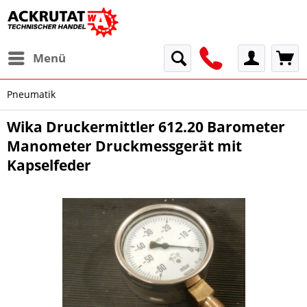
Menü
Pneumatik
Wika Druckermittler 612.20 Barometer
Manometer Druckmessgerät mit
Kapselfeder