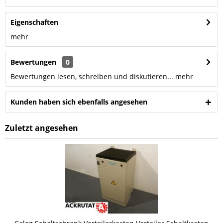
Eigenschaften
mehr
Bewertungen
0
Bewertungen lesen, schreiben und diskutieren...
mehr
Kunden haben sich ebenfalls angesehen
Zuletzt angesehen