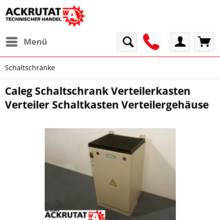
Menü
Schaltschränke
Caleg Schaltschrank Verteilerkasten
Verteiler Schaltkasten Verteilergehäuse