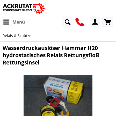
Menü
Relais & Schütze
Wasserdruckauslöser Hammar H20
hydrostatisches Relais Rettungsfloß
Rettungsinsel