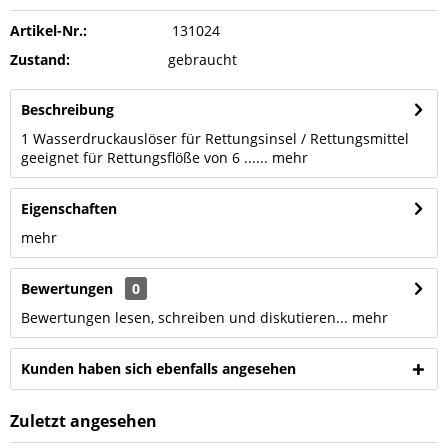
Artikel-Nr.:
131024
Zustand:
gebraucht
Beschreibung
1 Wasserdruckauslöser für Rettungsinsel / Rettungsmittel
geeignet für Rettungsflöße von 6 ......
mehr
Eigenschaften
mehr
Bewertungen
0
Bewertungen lesen, schreiben und diskutieren...
mehr
Kunden haben sich ebenfalls angesehen
Zuletzt angesehen