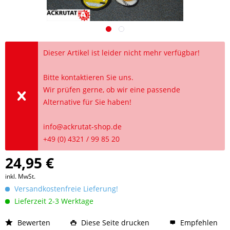
Dieser Artikel ist leider nicht mehr verfügbar!
Bitte kontaktieren Sie uns.
Wir prüfen gerne, ob wir eine passende
Alternative für Sie haben!
info@ackrutat-shop.de
+49 (0) 4321 / 99 85 20
24,95 €
inkl. MwSt.
Versandkostenfreie Lieferung!
Lieferzeit 2-3 Werktage
Bewerten
Diese Seite drucken
Empfehlen