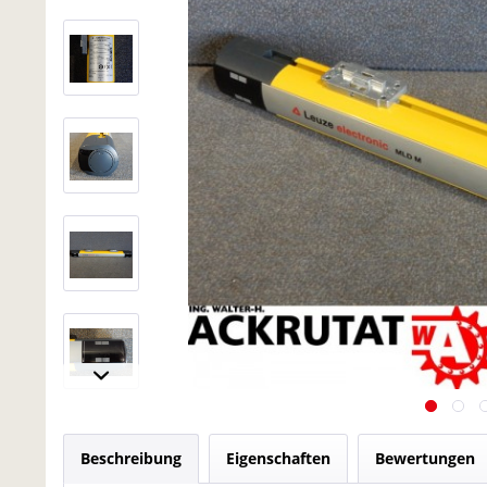
Beschreibung
Eigenschaften
Bewertungen