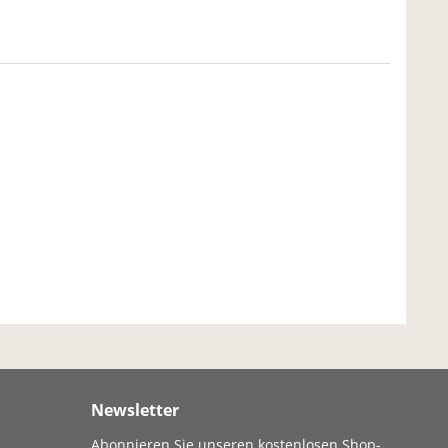
Newsletter
Abonnieren Sie unseren kostenlosen Shop-