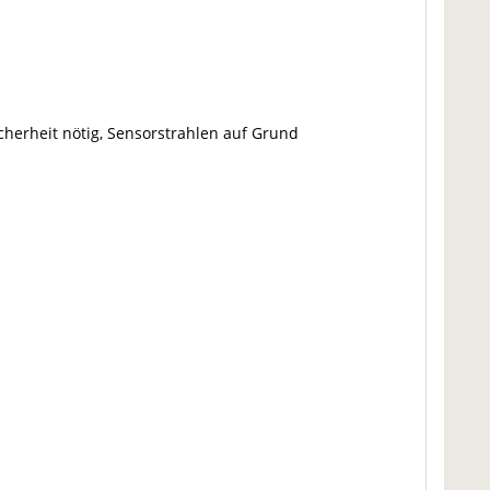
cherheit nötig, Sensorstrahlen auf Grund