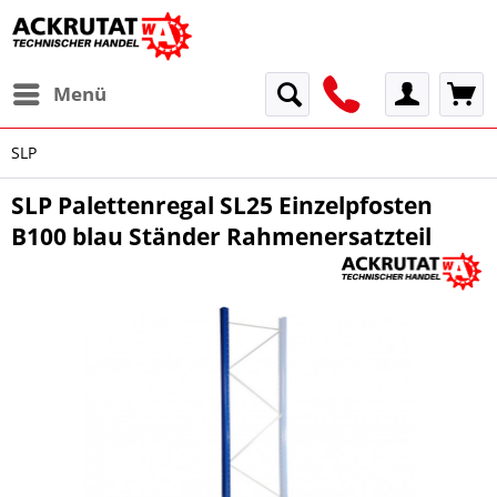
Menü
SLP
SLP Palettenregal SL25 Einzelpfosten
B100 blau Ständer Rahmenersatzteil