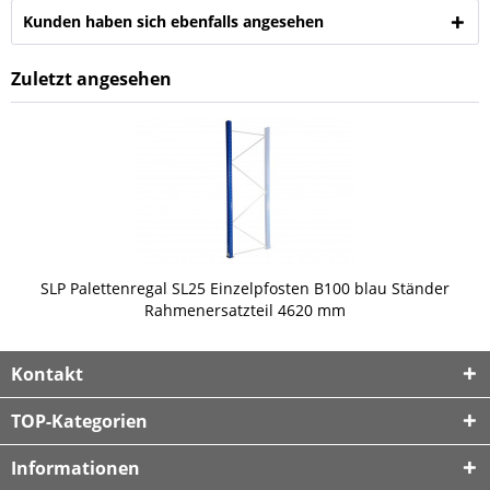
Kunden haben sich ebenfalls angesehen
Zuletzt angesehen
SLP Palettenregal SL25 Einzelpfosten B100 blau Ständer
Rahmenersatzteil 4620 mm
Kontakt
TOP-Kategorien
Informationen