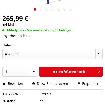
265,99 €
inkl. MwSt.
Abholpreis - Versandkosten auf Anfrage
Lagerbestand: 100
Höhe:
In den
Warenkorb
Bewerten
Diese Seite drucken
Empfehlen
Artikel-Nr.:
133771
Zustand:
neu