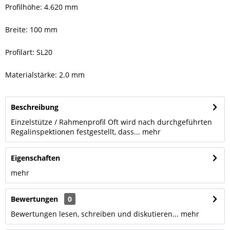
Profilhöhe: 4.620 mm
Breite: 100 mm
Profilart: SL20
Materialstärke: 2.0 mm
Beschreibung
Einzelstütze / Rahmenprofil Oft wird nach durchgeführten
Regalinspektionen festgestellt, dass...
mehr
Eigenschaften
mehr
Bewertungen
0
Bewertungen lesen, schreiben und diskutieren...
mehr