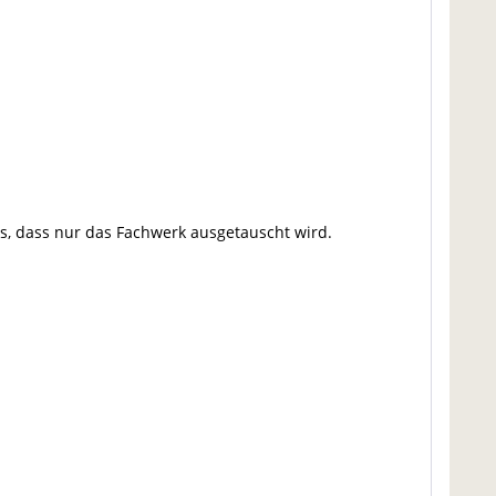
us, dass nur das Fachwerk ausgetauscht wird.