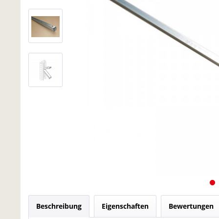
Beschreibung
Eigenschaften
Bewertungen