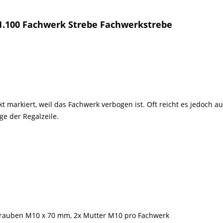
 1.100 Fachwerk Strebe Fachwerkstrebe
 markiert, weil das Fachwerk verbogen ist. Oft reicht es jedoch a
e der Regalzeile.
rauben M10 x 70 mm, 2x Mutter M10 pro Fachwerk