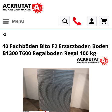
Menü
F2
40 Fachböden Bito F2 Ersatzboden Boden
B1300 T600 Regalboden Regal 100 kg