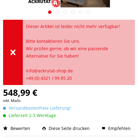
Dieser Artikel ist leider nicht mehr verfügbar!
Bitte kontaktieren Sie uns.
Wir prüfen gerne, ob wir eine passende
Alternative für Sie haben!
info@ackrutat-shop.de
+49 (0) 4321 / 99 85 20
548,99 €
inkl. MwSt.
Versandkostenfreie Lieferung!
Lieferzeit 2-3 Werktage
Bewerten
Diese Seite drucken
Empfehlen