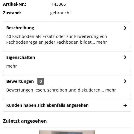
Artikel-Nr.:
143366
Zustand:
gebraucht
Beschreibung
40 Fachböden als Ersatz oder zur Erweiterung von
Fachbodenregalen Jeder Fachboden bildet...
mehr
Eigenschaften
mehr
Bewertungen
0
Bewertungen lesen, schreiben und diskutieren...
mehr
Kunden haben sich ebenfalls angesehen
Zuletzt angesehen