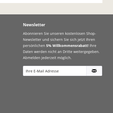
Newsletter
Abonnieren Sie unseren kostenlosen Shop-
Newsletter und sichern Sie sich jetzt Ihren
persönlichen
5% Willkommensrabatt!
Ihre
Daten werden nicht an Dritte weitergegeben.
Abmelden jederzeit möglich.