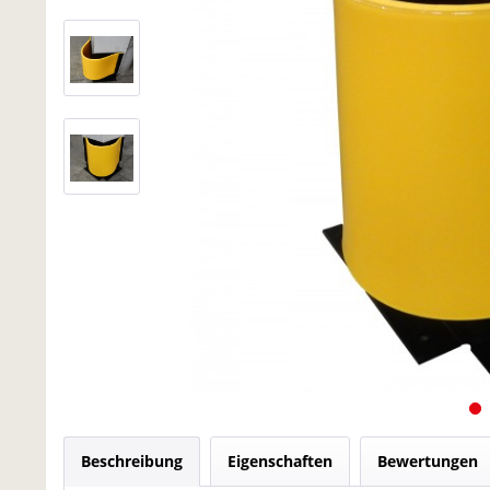
Beschreibung
Eigenschaften
Bewertungen