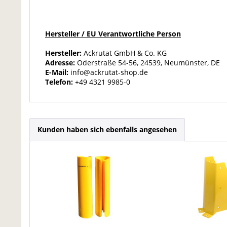
Hersteller / EU Verantwortliche Person
Hersteller:
Ackrutat GmbH & Co. KG
Adresse:
Oderstraße 54-56, 24539, Neumünster, DE
E-Mail:
info@ackrutat-shop.de
Telefon:
+49 4321 9985-0
Kunden haben sich ebenfalls angesehen