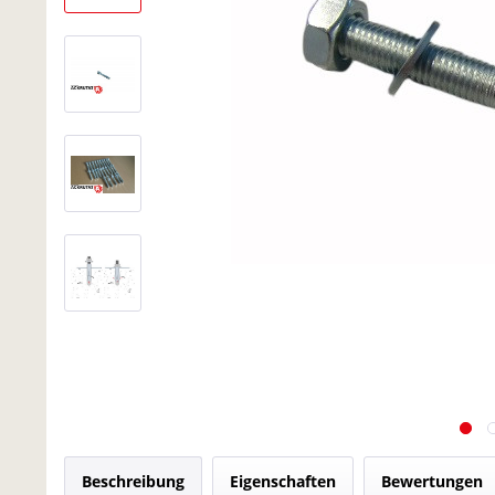
Beschreibung
Eigenschaften
Bewertungen