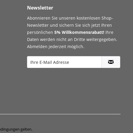
Newsletter
Abonnieren Sie unseren kostenlosen Shop-
Newsletter und sichern Sie sich jetzt Ihren
persönlichen
5% Willkommensrabatt!
Ihre
Daten werden nicht an Dritte weitergegeben.
Abmelden jederzeit möglich.
edingungen
gelten.