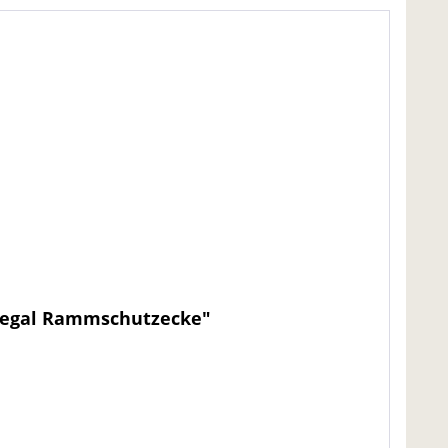
tregal Rammschutzecke"