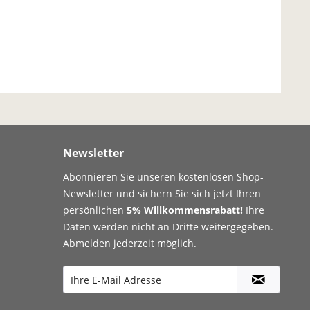
Newsletter
Abonnieren Sie unseren kostenlosen Shop-
Newsletter und sichern Sie sich jetzt Ihren
persönlichen
5% Willkommensrabatt!
Ihre
Daten werden nicht an Dritte weitergegeben.
Abmelden jederzeit möglich.