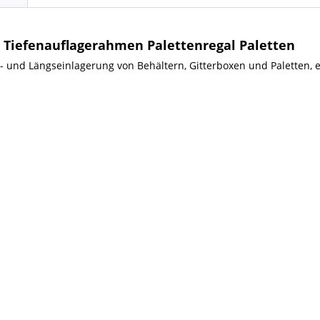
 Tiefenauflagerahmen Palettenregal Paletten
 und Längseinlagerung von Behältern, Gitterboxen und Paletten, e