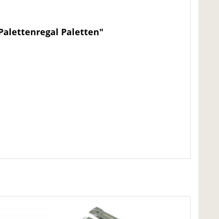
Palettenregal Paletten"