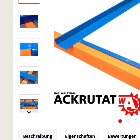
Beschreibung
Eigenschaften
Bewertungen