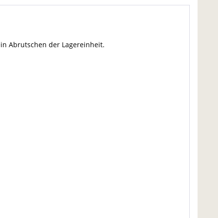
in Abrutschen der Lagereinheit.