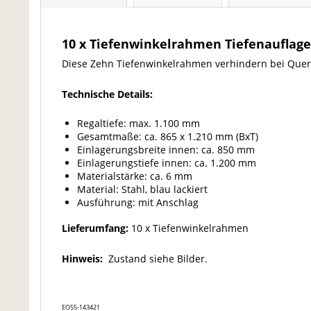
10 x Tiefenwinkelrahmen Tiefenauflage
Diese Zehn Tiefenwinkelrahmen verhindern bei Quer-
Technische Details:
Regaltiefe: max. 1.100 mm
Gesamtmaße: ca. 865 x 1.210 mm (BxT)
Einlagerungsbreite innen: ca. 850 mm
Einlagerungstiefe innen: ca. 1.200 mm
Materialstärke: ca. 6 mm
Material: Stahl, blau lackiert
Ausführung: mit Anschlag
Lieferumfang:
10 x Tiefenwinkelrahmen
Hinweis:
Zustand siehe Bilder.
EO55-143421