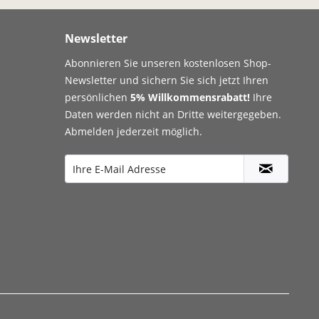
Newsletter
Abonnieren Sie unseren kostenlosen Shop-
Newsletter und sichern Sie sich jetzt Ihren
persönlichen
5% Willkommensrabatt!
Ihre
Daten werden nicht an Dritte weitergegeben.
Abmelden jederzeit möglich.