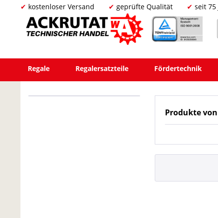
kostenloser Versand
geprüfte Qualität
seit 75
Regale
Regalersatzteile
Fördertechnik
Produkte von 