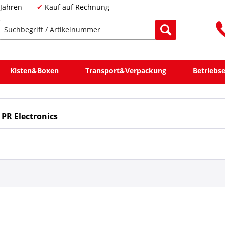
 Jahren
Kauf auf Rechnung
Kisten&Boxen
Transport&Verpackung
Betriebs
PR Electronics