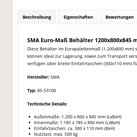
Beschreibung
Eigenschaften
Bewertungen
SMA Euro-Maß Behälter 1200x800x845 m
Diese Behälter im Europalettenmaß (1.200x800 mm) sin
können ideal zur Lagerung, sowie zum Transport vers
verfügen über breite Einfahrtaschen (300x110 mm) fü
Hersteller:
SMA
Typ:
85-53100
Technische Details:
Außenmaße: 1.200 x 800 x 845 mm (LxBxH)
Innenmaße: 1.185 x 785 x 800 mm (LxBxH)
Einfahrtaschen: ca. 300 x 110 mm (BxH)
Nutzlast: max. 500 kg