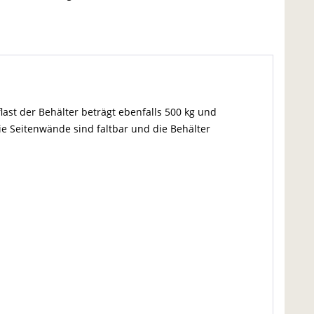
ast der Behälter beträgt ebenfalls 500 kg und
e Seitenwände sind faltbar und die Behälter