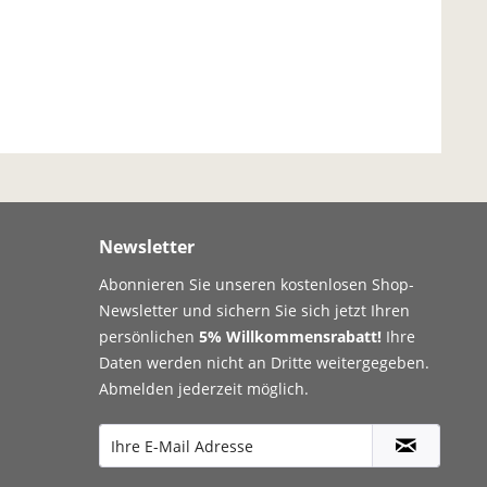
Newsletter
Abonnieren Sie unseren kostenlosen Shop-
Newsletter und sichern Sie sich jetzt Ihren
persönlichen
5% Willkommensrabatt!
Ihre
Daten werden nicht an Dritte weitergegeben.
Abmelden jederzeit möglich.