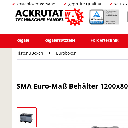
kostenloser Versand
geprüfte Qualität
seit 75
Regale
Regalersatzteile
Fördertechnik
Kisten&Boxen
Euroboxen
SMA Euro-Maß Behälter 1200x80