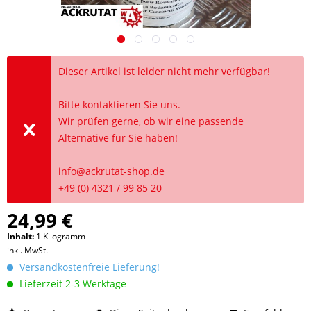
Dieser Artikel ist leider nicht mehr verfügbar!
Bitte kontaktieren Sie uns.
Wir prüfen gerne, ob wir eine passende
Alternative für Sie haben!
info@ackrutat-shop.de
+49 (0) 4321 / 99 85 20
24,99 €
Inhalt:
1 Kilogramm
inkl. MwSt.
Versandkostenfreie Lieferung!
Lieferzeit 2-3 Werktage