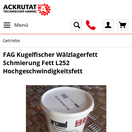
Menü
Getriebe
FAG Kugelfischer Wälzlagerfett
Schmierung Fett L252
Hochgeschwindigkeitsfett