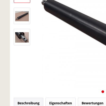
Beschreibung
Eigenschaften
Bewertungen