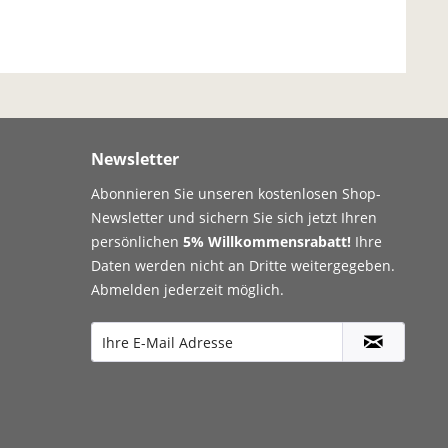
Newsletter
Abonnieren Sie unseren kostenlosen Shop-
Newsletter und sichern Sie sich jetzt Ihren
persönlichen
5% Willkommensrabatt!
Ihre
Daten werden nicht an Dritte weitergegeben.
Abmelden jederzeit möglich.