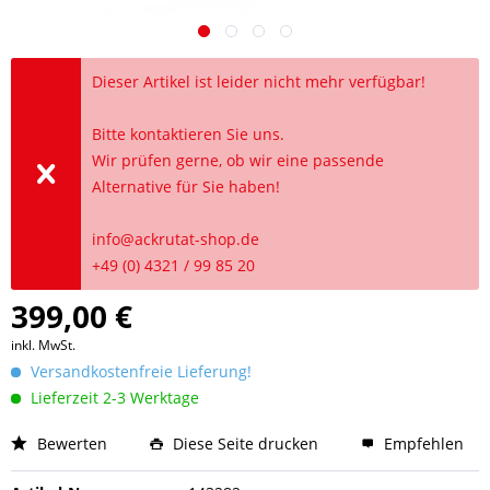
Dieser Artikel ist leider nicht mehr verfügbar!
Bitte kontaktieren Sie uns.
Wir prüfen gerne, ob wir eine passende
Alternative für Sie haben!
info@ackrutat-shop.de
+49 (0) 4321 / 99 85 20
399,00 €
inkl. MwSt.
Versandkostenfreie Lieferung!
Lieferzeit 2-3 Werktage
Bewerten
Diese Seite drucken
Empfehlen