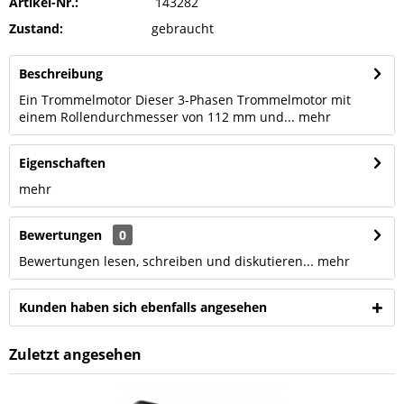
Artikel-Nr.:
143282
Zustand:
gebraucht
Beschreibung
Ein Trommelmotor Dieser 3-Phasen Trommelmotor mit
einem Rollendurchmesser von 112 mm und...
mehr
Eigenschaften
mehr
Bewertungen
0
Bewertungen lesen, schreiben und diskutieren...
mehr
Kunden haben sich ebenfalls angesehen
Zuletzt angesehen