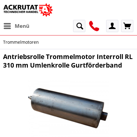
Menü
Trommelmotoren
Antriebsrolle Trommelmotor Interroll RL
310 mm Umlenkrolle Gurtförderband