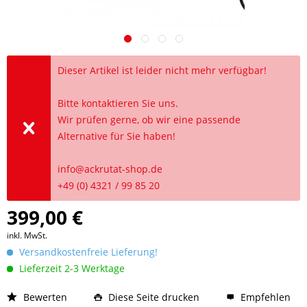
Dieser Artikel ist leider nicht mehr verfügbar!
Bitte kontaktieren Sie uns.
Wir prüfen gerne, ob wir eine passende
Alternative für Sie haben!
info@ackrutat-shop.de
+49 (0) 4321 / 99 85 20
399,00 €
inkl. MwSt.
Versandkostenfreie Lieferung!
Lieferzeit 2-3 Werktage
Bewerten
Diese Seite drucken
Empfehlen