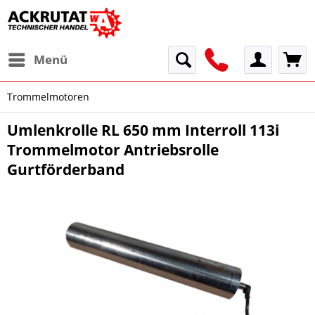
Menü
Trommelmotoren
Umlenkrolle RL 650 mm Interroll 113i
Trommelmotor Antriebsrolle
Gurtförderband