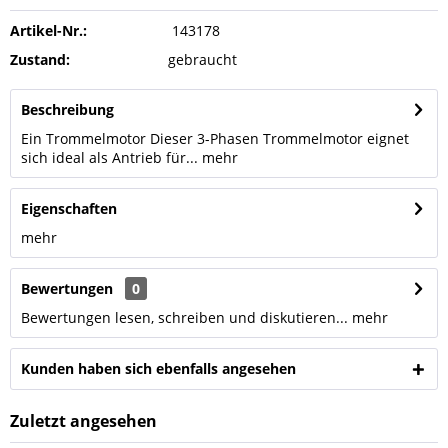
Artikel-Nr.:
143178
Zustand:
gebraucht
Beschreibung
Ein Trommelmotor Dieser 3-Phasen Trommelmotor eignet
sich ideal als Antrieb für...
mehr
Eigenschaften
mehr
Bewertungen
0
Bewertungen lesen, schreiben und diskutieren...
mehr
Kunden haben sich ebenfalls angesehen
Zuletzt angesehen