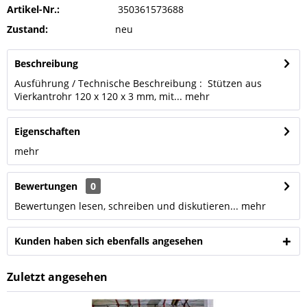
Artikel-Nr.:
350361573688
Zustand:
neu
Beschreibung
Ausführung / Technische Beschreibung : Stützen aus
Vierkantrohr 120 x 120 x 3 mm, mit...
mehr
Eigenschaften
mehr
Bewertungen
0
Bewertungen lesen, schreiben und diskutieren...
mehr
Kunden haben sich ebenfalls angesehen
Zuletzt angesehen