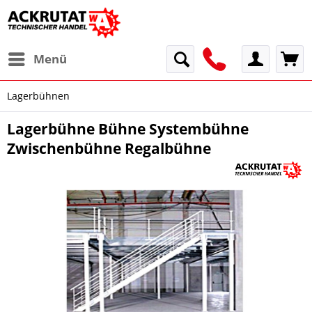
Menü
Lagerbühnen
Lagerbühne Bühne Systembühne
Zwischenbühne Regalbühne