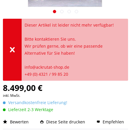
Dieser Artikel ist leider nicht mehr verfügbar!
Bitte kontaktieren Sie uns.
Wir prüfen gerne, ob wir eine passende
Alternative für Sie haben!
info@ackrutat-shop.de
+49 (0) 4321 / 99 85 20
8.499,00 €
inkl. MwSt.
Versandkostenfreie Lieferung!
Lieferzeit 2-3 Werktage
Bewerten
Diese Seite drucken
Empfehlen