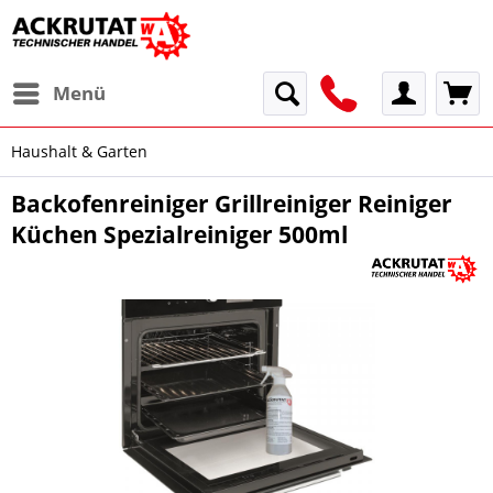
Menü
Haushalt & Garten
Backofenreiniger Grillreiniger Reiniger
Küchen Spezialreiniger 500ml