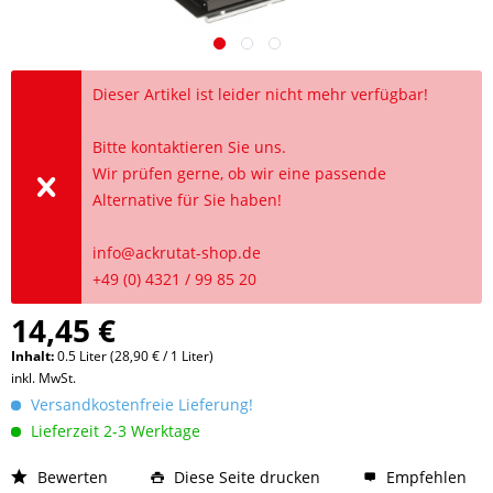
Dieser Artikel ist leider nicht mehr verfügbar!
Bitte kontaktieren Sie uns.
Wir prüfen gerne, ob wir eine passende
Alternative für Sie haben!
info@ackrutat-shop.de
+49 (0) 4321 / 99 85 20
14,45 €
Inhalt:
0.5 Liter (28,90 € / 1 Liter)
inkl. MwSt.
Versandkostenfreie Lieferung!
Lieferzeit 2-3 Werktage
Bewerten
Diese Seite drucken
Empfehlen