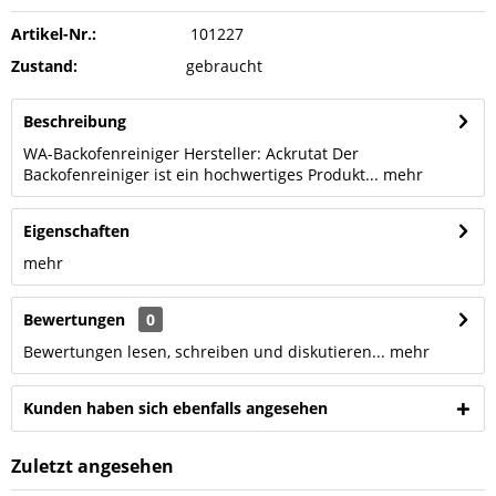
Artikel-Nr.:
101227
Zustand:
gebraucht
Beschreibung
WA-Backofenreiniger Hersteller: Ackrutat Der
Backofenreiniger ist ein hochwertiges Produkt...
mehr
Eigenschaften
mehr
Bewertungen
0
Bewertungen lesen, schreiben und diskutieren...
mehr
Kunden haben sich ebenfalls angesehen
Zuletzt angesehen