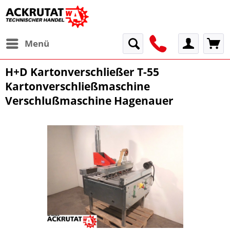
Menü
H+D Kartonverschließer T-55
Kartonverschließmaschine
Verschlußmaschine Hagenauer