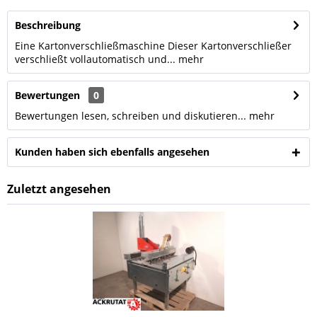
Beschreibung
Eine Kartonverschließmaschine Dieser Kartonverschließer
verschließt vollautomatisch und...
mehr
Bewertungen
0
Bewertungen lesen, schreiben und diskutieren...
mehr
Kunden haben sich ebenfalls angesehen
Zuletzt angesehen