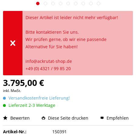
Dieser Artikel ist leider nicht mehr verfügbar!
Bitte kontaktieren Sie uns.
Wir prüfen gerne, ob wir eine passende
Alternative für Sie haben!
info@ackrutat-shop.de
+49 (0) 4321 / 99 85 20
3.795,00 €
inkl. MwSt.
Versandkostenfreie Lieferung!
Lieferzeit 2-3 Werktage
Bewerten
Diese Seite drucken
Empfehlen
Artikel-Nr.:
150391